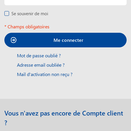
Se souvenir de moi
* Champs obligatoires
Me connecter
Mot de passe oublié ?
Adresse email oubliée ?
Mail d'activation non reçu ?
Vous n'avez pas encore de Compte client
?