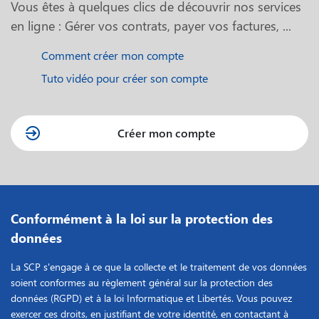
Vous êtes à quelques clics de découvrir nos services
en ligne : Gérer vos contrats, payer vos factures, ...
Comment créer mon compte
Tuto vidéo pour créer son compte
Créer mon compte
Conformément à la loi sur la protection des
données
La SCP s'engage à ce que la collecte et le traitement de vos données
soient conformes au règlement général sur la protection des
données (RGPD) et à la loi Informatique et Libertés. Vous pouvez
exercer ces droits, en justifiant de votre identité, en contactant à