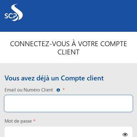
CONNECTEZ-VOUS À VOTRE COMPTE
CLIENT
Vous avez déjà un Compte client
Email ou Numéro Client
Mot de passe